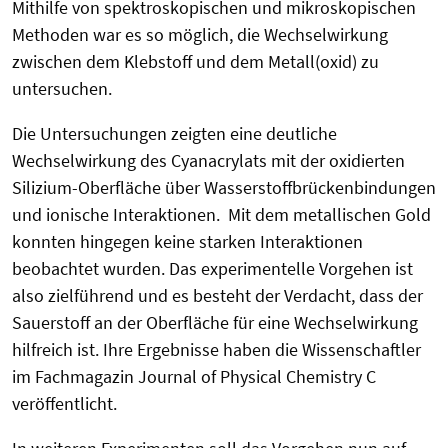
Mithilfe von spektroskopischen und mikroskopischen
Methoden war es so möglich, die Wechselwirkung
zwischen dem Klebstoff und dem Metall(oxid) zu
untersuchen.
Die Untersuchungen zeigten eine deutliche
Wechselwirkung des Cyanacrylats mit der oxidierten
Silizium-Oberfläche über Wasserstoffbrückenbindungen
und ionische Interaktionen. Mit dem metallischen Gold
konnten hingegen keine starken Interaktionen
beobachtet wurden. Das experimentelle Vorgehen ist
also zielführend und es besteht der Verdacht, dass der
Sauerstoff an der Oberfläche für eine Wechselwirkung
hilfreich ist. Ihre Ergebnisse haben die Wissenschaftler
im Fachmagazin Journal of Physical Chemistry C
veröffentlicht.