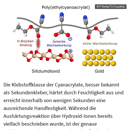
© P Moritz/TU Clausthal
Die Klebstoffklasse der Cyanacrylate, besser bekannt
als Sekundenkleber, härtet durch Feuchtigkeit aus und
erreicht innerhalb von wenigen Sekunden eine
ausreichende Handfestigkeit. Während die
Aushärtungsreaktion über Hydroxid-Ionen bereits
vielfach beschrieben wurde, ist der genaue