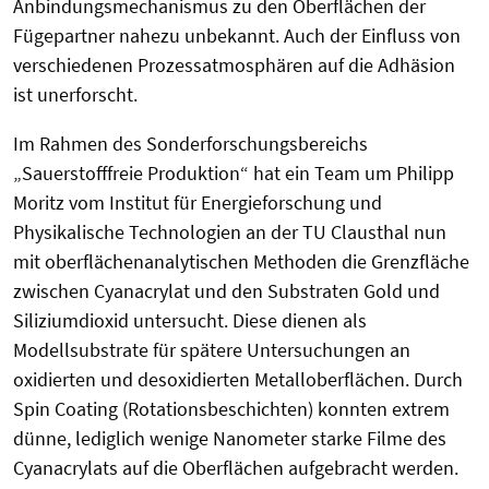
Anbindungsmechanismus zu den Oberflächen der
Fügepartner nahezu unbekannt. Auch der Einfluss von
verschiedenen Prozessatmosphären auf die Adhäsion
ist unerforscht.
Im Rahmen des Sonderforschungsbereichs
„Sauerstofffreie Produktion“ hat ein Team um Philipp
Moritz vom Institut für Energieforschung und
Physikalische Technologien an der TU Clausthal nun
mit oberflächenanalytischen Methoden die Grenzfläche
zwischen Cyanacrylat und den Substraten Gold und
Siliziumdioxid untersucht. Diese dienen als
Modellsubstrate für spätere Untersuchungen an
oxidierten und desoxidierten Metalloberflächen. Durch
Spin Coating (Rotationsbeschichten) konnten extrem
dünne, lediglich wenige Nanometer starke Filme des
Cyanacrylats auf die Oberflächen aufgebracht werden.