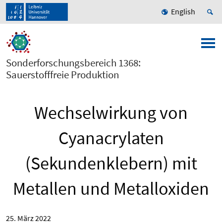
English
Sonderforschungsbereich 1368:
Sauerstofffreie Produktion
Wechselwirkung von
Cyanacrylaten
(Sekundenklebern) mit
Metallen und Metalloxiden
25. März 2022