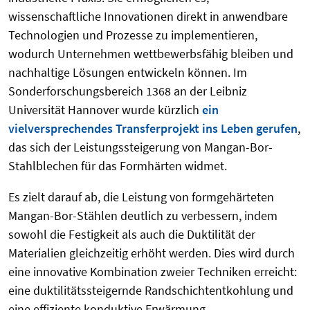
wissenschaftliche Innovationen direkt in anwendbare
Technologien und Prozesse zu implementieren,
wodurch Unternehmen wettbewerbsfähig bleiben und
nachhaltige Lösungen entwickeln können. Im
Sonderforschungsbereich 1368 an der Leibniz
Universität Hannover wurde kürzlich
ein
vielversprechendes Transferprojekt ins Leben gerufen
,
das sich der Leistungssteigerung von Mangan-Bor-
Stahlblechen für das Formhärten widmet.
Es zielt darauf ab, die Leistung von formgehärteten
Mangan-Bor-Stählen deutlich zu verbessern, indem
sowohl die Festigkeit als auch die Duktilität der
Materialien gleichzeitig erhöht werden. Dies wird durch
eine innovative Kombination zweier Techniken erreicht:
eine duktilitätssteigernde Randschichtentkohlung und
eine effiziente konduktive Erwärmung.