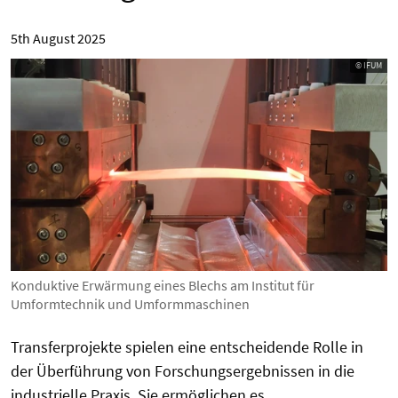
5th August 2025
© IFUM
Konduktive Erwärmung eines Blechs am Institut für
Umformtechnik und Umformmaschinen
Transferprojekte spielen eine entscheidende Rolle in
der Überführung von Forschungsergebnissen in die
industrielle Praxis. Sie ermöglichen es,