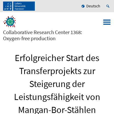
Deutsch
Collaborative Research Center 1368:
Oxygen-free production
Erfolgreicher Start des
Transferprojekts zur
Steigerung der
Leistungsfähigkeit von
Mangan-Bor-Stählen