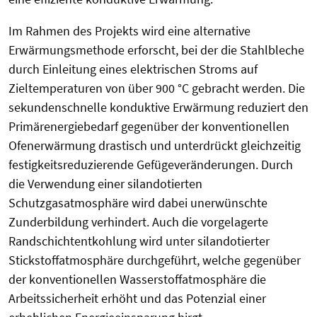
Im Rahmen des Projekts wird eine alternative
Erwärmungsmethode erforscht, bei der die Stahlbleche
durch Einleitung eines elektrischen Stroms auf
Zieltemperaturen von über 900 °C gebracht werden. Die
sekundenschnelle konduktive Erwärmung reduziert den
Primärenergiebedarf gegenüber der konventionellen
Ofenerwärmung drastisch und unterdrückt gleichzeitig
festigkeitsreduzierende Gefügeveränderungen. Durch
die Verwendung einer silandotierten
Schutzgasatmosphäre wird dabei unerwünschte
Zunderbildung verhindert. Auch die vorgelagerte
Randschichtentkohlung wird unter silandotierter
Stickstoffatmosphäre durchgeführt, welche gegenüber
der konventionellen Wasserstoffatmosphäre die
Arbeitssicherheit erhöht und das Potenzial einer