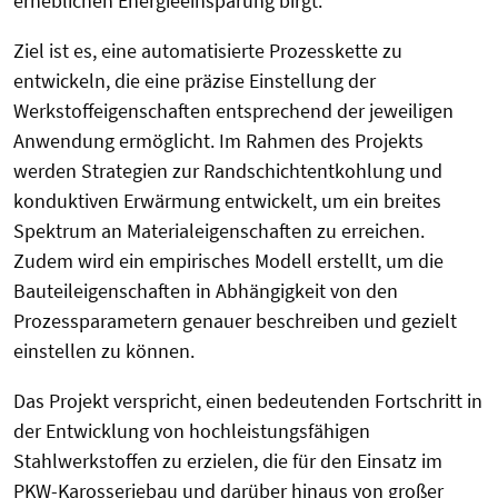
erheblichen Energieeinsparung birgt.
Ziel ist es, eine automatisierte Prozesskette zu
entwickeln, die eine präzise Einstellung der
Werkstoffeigenschaften entsprechend der jeweiligen
Anwendung ermöglicht. Im Rahmen des Projekts
werden Strategien zur Randschichtentkohlung und
konduktiven Erwärmung entwickelt, um ein breites
Spektrum an Materialeigenschaften zu erreichen.
Zudem wird ein empirisches Modell erstellt, um die
Bauteileigenschaften in Abhängigkeit von den
Prozessparametern genauer beschreiben und gezielt
einstellen zu können.
Das Projekt verspricht, einen bedeutenden Fortschritt in
der Entwicklung von hochleistungsfähigen
Stahlwerkstoffen zu erzielen, die für den Einsatz im
PKW-Karosseriebau und darüber hinaus von großer