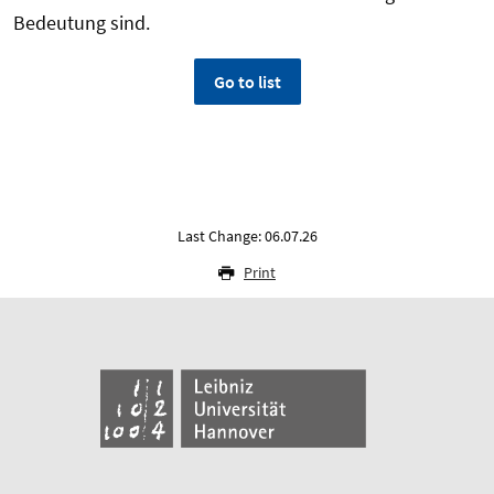
Bedeutung sind.
Go to list
Last Change: 06.07.26
Print